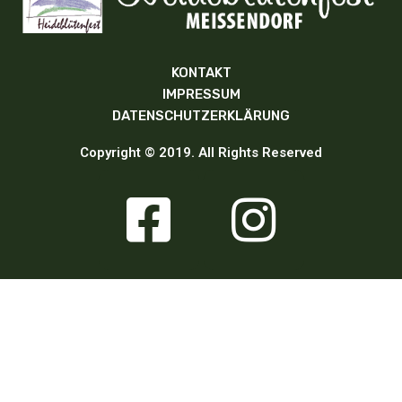
KONTAKT
IMPRESSUM
DATENSCHUTZERKLÄRUNG
Copyright © 2019. All Rights Reserved