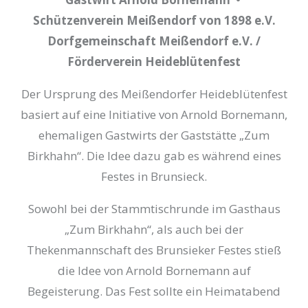
Schützenverein Meißendorf von 1898 e.V.
Dorfgemeinschaft Meißendorf e.V. /
Förderverein Heideblütenfest
Der Ursprung des Meißendorfer Heideblütenfest
basiert auf eine Initiative von Arnold Bornemann,
ehemaligen Gastwirts der Gaststätte „Zum
Birkhahn“. Die Idee dazu gab es während eines
Festes in Brunsieck.
Sowohl bei der Stammtischrunde im Gasthaus
„Zum Birkhahn“, als auch bei der
Thekenmannschaft des Brunsieker Festes stieß
die Idee von Arnold Bornemann auf
Begeisterung. Das Fest sollte ein Heimatabend