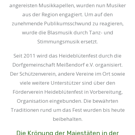
angereisten Musikkapellen, wurden nun Musiker
aus der Region engagiert. Um auf den
zunehmende Publikumsschwund zu reagieren,
wurde die Blasmusik durch Tanz- und
Stimmungsmusik ersetzt.
Seit 2011 wird das Heideblütenfest durch die
Dorfgemeinschaft Meißendorf e.V. organisiert.
Der Schützenverein, andere Vereine im Ort sowie
viele weitere Unterstützer sind über den
Förderverein Heideblütenfest in Vorbereitung,
Organisation eingebunden. Die bewährten
Traditionen rund um das Fest wurden bis heute
beibehalten.
Die Krönung der Majestäten in der