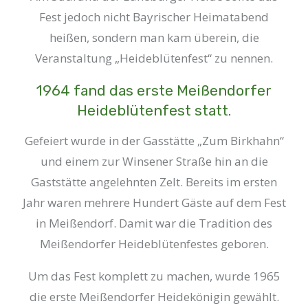
Fest jedoch nicht Bayrischer Heimatabend
heißen, sondern man kam überein, die
Veranstaltung „Heideblütenfest“ zu nennen.
1964 fand das erste Meißendorfer
Heideblütenfest statt.
Gefeiert wurde in der Gasstätte „Zum Birkhahn“
und einem zur Winsener Straße hin an die
Gaststätte angelehnten Zelt. Bereits im ersten
Jahr waren mehrere Hundert Gäste auf dem Fest
in Meißendorf. Damit war die Tradition des
Meißendorfer Heideblütenfestes geboren.
Um das Fest komplett zu machen, wurde 1965
die erste Meißendorfer Heidekönigin gewählt.