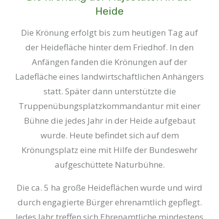
Heide
Die Krönung erfolgt bis zum heutigen Tag auf
der Heidefläche hinter dem Friedhof. In den
Anfängen fanden die Krönungen auf der
Ladefläche eines landwirtschaftlichen Anhängers
statt. Später dann unterstützte die
Truppenübungsplatzkommandantur mit einer
Bühne die jedes Jahr in der Heide aufgebaut
wurde. Heute befindet sich auf dem
Krönungsplatz eine mit Hilfe der Bundeswehr
aufgeschüttete Naturbühne.
Die ca. 5 ha große Heideflächen wurde und wird
durch engagierte Bürger ehrenamtlich gepflegt.
Jedes Jahr treffen sich Ehrenamtliche mindestens