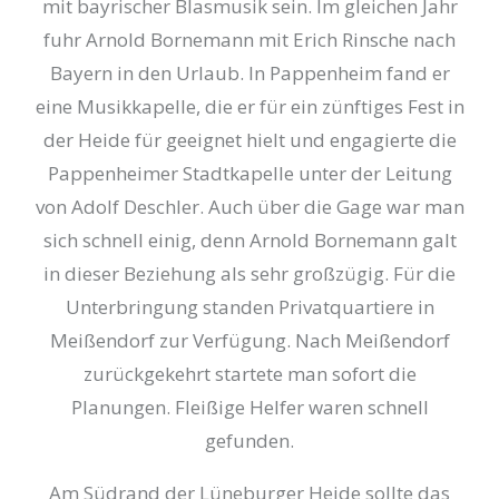
mit bayrischer Blasmusik sein. Im gleichen Jahr
fuhr Arnold Bornemann mit Erich Rinsche nach
Bayern in den Urlaub. In Pappenheim fand er
eine Musikkapelle, die er für ein zünftiges Fest in
der Heide für geeignet hielt und engagierte die
Pappenheimer Stadtkapelle unter der Leitung
von Adolf Deschler. Auch über die Gage war man
sich schnell einig, denn Arnold Bornemann galt
in dieser Beziehung als sehr großzügig. Für die
Unterbringung standen Privatquartiere in
Meißendorf zur Verfügung. Nach Meißendorf
zurückgekehrt startete man sofort die
Planungen. Fleißige Helfer waren schnell
gefunden.
Am Südrand der Lüneburger Heide sollte das