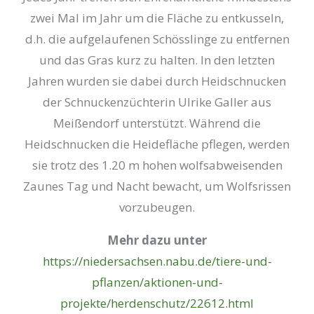
zwei Mal im Jahr um die Fläche zu entkusseln,
d.h. die aufgelaufenen Schösslinge zu entfernen
und das Gras kurz zu halten. In den letzten
Jahren wurden sie dabei durch Heidschnucken
der Schnuckenzüchterin Ulrike Galler aus
Meißendorf unterstützt. Während die
Heidschnucken die Heidefläche pflegen, werden
sie trotz des 1.20 m hohen wolfsabweisenden
Zaunes Tag und Nacht bewacht, um Wolfsrissen
vorzubeugen.
Mehr dazu unter
https://niedersachsen.nabu.de/tiere-und-
pflanzen/aktionen-und-
projekte/herdenschutz/22612.html