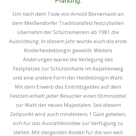
Planung.
Um nach dem Tode von Arnold Bornemann an
dem Meißendorfer Traditionsfest festzuhalten
übernahm der Schützenverein ab 1981 die
Ausrichtung. In diesem Jahr wurde auch die erste
Kinderheidekönigin gewählt. Weitere
Änderungen waren die Verlegung des
Festplatzes zur Schützenhalle im Kapellenweg
und eine andere Form der Heidekönigin Wahl.
Mit dem Erwerb des Eintrittsgeldes auf dem
Festzelt erhielt jeder Besucher einen Stimmzettel
zur Wahl der neuen Majestäten. Seit diesem
Zeitpunkt wird auch mindestens 1 Gast gebeten,
sich für das Auszählkomitee zur Verfügung zu
stellen. Mit steigenden Kosten für die von weit