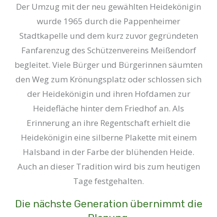
Der Umzug mit der neu gewählten Heidekönigin
wurde 1965 durch die Pappenheimer
Stadtkapelle und dem kurz zuvor gegründeten
Fanfarenzug des Schützenvereins Meißendorf
begleitet. Viele Bürger und Bürgerinnen säumten
den Weg zum Krönungsplatz oder schlossen sich
der Heidekönigin und ihren Hofdamen zur
Heidefläche hinter dem Friedhof an. Als
Erinnerung an ihre Regentschaft erhielt die
Heidekönigin eine silberne Plakette mit einem
Halsband in der Farbe der blühenden Heide.
Auch an dieser Tradition wird bis zum heutigen
Tage festgehalten.
Die nächste Generation übernimmt die