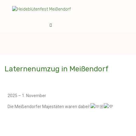
Laternenumzug in Meißendorf
2025 – 1. November
Die Meißendorfer Majestäten waren dabei!