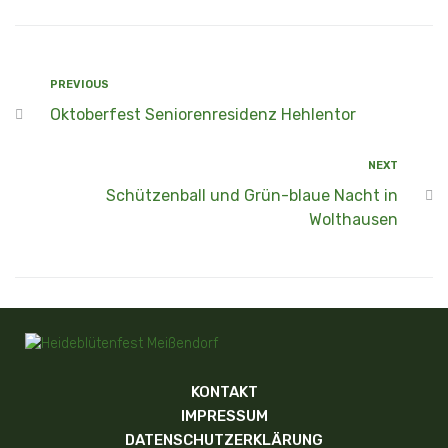
PREVIOUS
Oktoberfest Seniorenresidenz Hehlentor
NEXT
Schützenball und Grün-blaue Nacht in
Wolthausen
KONTAKT
IMPRESSUM
DATENSCHUTZERKLÄRUNG