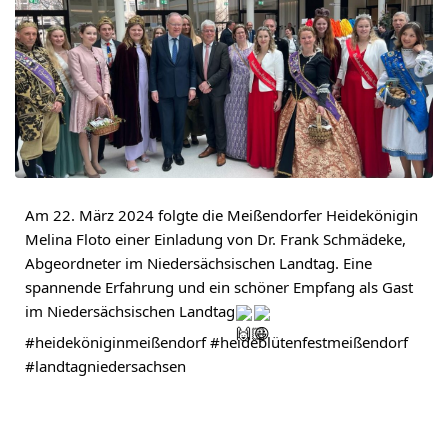
Am 22. März 2024 folgte die Meißendorfer Heidekönigin 
Melina Floto einer Einladung von Dr. Frank Schmädeke, 
Abgeordneter im Niedersächsischen Landtag. Eine 
spannende Erfahrung und ein schöner Empfang als Gast 
im Niedersächsischen Landtag
#heideköniginmeißendorf
#heideblütenfestmeißendorf
#landtagniedersachsen