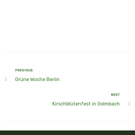
PREVIOUS
Grüne Woche Berlin
NEXT
Kirschblütenfest in Golmbach