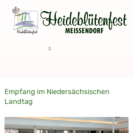
Empfang im Niedersächsischen
Landtag