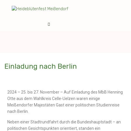
Einladung nach Berlin
2024 – 25. bis 27. November – Auf Einladung des MbB Henning
Otte aus dem Wahlkreis Celle-Uelzen waren einige
Meißendorfer Majestäten Gast einer politischen Studienreise
nach Berlin.
Neben einer Stadtrundfahrt durch die Bundeshauptstadt – an
politischen Gesichtspunkten orientiert, standen ein