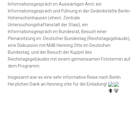
Informationsgespräch im Auswärtigen Amt, ein
Informationsgespräch und Führung in der Gedenkstätte Berlin-
Hohenschönhausen (ehem. Zentrale
Untersuchungshaftanstalt der Stasi), ein
Informationsgespräch im Bundesrat, Besuch einer
Plenarsitzung im Deutscher Bundestag (Reichstagsgebäude),
eine Diskussion mit MdB Henning Otte im Deutschen
Bundestag und der Besuch der Kuppel des
Reichstagsgebäudes mit einem gemeinsamen Fototermin auf
dem Programm.
Insgesamt war es eine sehr informative Reise nach Berlin.
Herzlichen Dank an Henning otte für die Einladung!