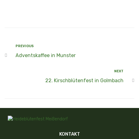
PREVIOUS
Adventskaffee in Munster
NEXT
22. Kirschblütenfest in Golmbach
KONTAKT