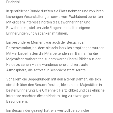
Erlebnis!
In gemütlicher Runde durften sie Platz nehmen und von ihren
bisherigen Veranstaltungen sowie vom Wahlabend berichten.
Mit großem Interesse hörten die Bewohnerinnen und
Bewohner zu, stellten viele Fragen und teilten eigene
Erinnerungen und Gedanken mit ihnen.
Ein besonderer Moment war auch der Besuch der
Demenzstation, bei dem sie sehr herzlich empfangen wurden.
Mit viel Liebe hatten die Mitarbeitenden ein Banner für die
Majestäten vorbereitet, zudem waren überall Bilder aus der
Heide zu sehen – eine wunderschöne und vertraute
Atmosphäre, die sofort für Gesprächsstoff sorgte.
Vor allem die Begegnungen mit den älteren Damen, die sich
sichtlich über den Besuch freuten, bleiben den Majestäten in
bester Erinnerung. Die Offenheit, Herzlichkeit und das ehrliche
Interesse machten diesen Nachmittag zu etwas ganz
Besonderem.
Ein Besuch, der gezeigt hat, wie wertvoll persönliche