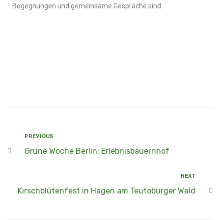
Begegnungen und gemeinsame Gespräche sind.
PREVIOUS
Grüne Woche Berlin: Erlebnisbauernhof
NEXT
Kirschblütenfest in Hagen am Teutoburger Wald