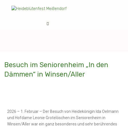
Besuch im Seniorenheim „In den
Dämmen“ in Winsen/Aller
2026 – 1. Februar – Der Besuch von Heidekönigin Ida Oelmann
und Hofdame Leonie Grotelöschen im Seniorenheim in
Winsen/Aller war ein ganz besonderes und sehr berührendes