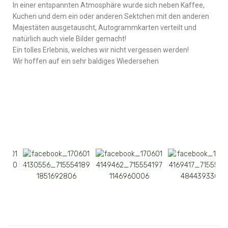
In einer entspannten Atmosphäre wurde sich neben Kaffee,
Kuchen und dem ein oder anderen Sektchen mit den anderen
Majestäten ausgetauscht, Autogrammkarten verteilt und
natürlich auch viele Bilder gemacht!
Ein tolles Erlebnis, welches wir nicht vergessen werden!
Wir hoffen auf ein sehr baldiges Wiedersehen