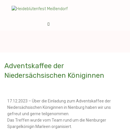
Adventskaffee der
Niedersächsischen Königinnen
17.12.2023 – Über die Einladung zum Adventskaffee der
Niedersächsischen Königinnen in Nienburg haben wir uns
gefreut und gerne teilgenommen.
Das Treffen wurde vom Team rund um die Nienburger
Spargelkönigin Marleen organisiert.