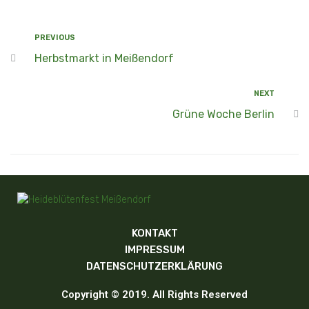
PREVIOUS
Herbstmarkt in Meißendorf
NEXT
Grüne Woche Berlin
KONTAKT
IMPRESSUM
DATENSCHUTZERKLÄRUNG
Copyright © 2019. All Rights Reserved