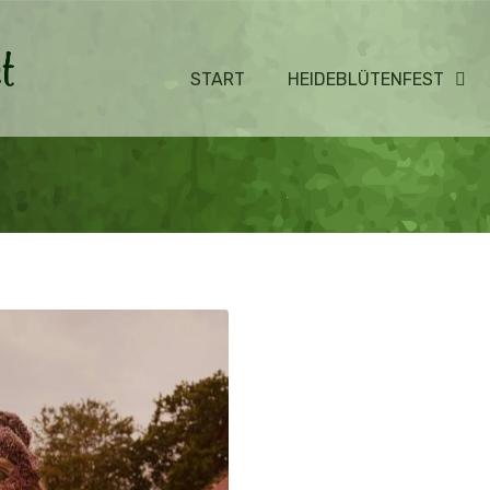
START
HEIDEBLÜTENFEST